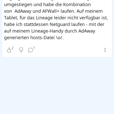
umgestiegen und habe die Kombination
von AdAway und AFWall+ laufen. Auf meinem
Tablet, für das Lineage leider nicht verfügbar ist,
habe ich stattdessen Netguard laufen - mit der
auf meinem Lineage-Handy durch AdAway
generierten hosts-Datei \o/.
2
1