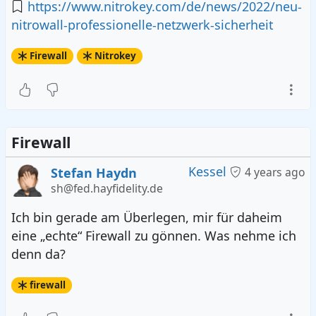
https://www.nitrokey.com/de/news/2022/neu-
nitrowall-professionelle-netzwerk-sicherheit
Firewall
Nitrokey
Firewall
Kessel
Stefan Haydn
4 years ago
sh@fed.hayfidelity.de
Ich bin gerade am Überlegen, mir für daheim
eine „echte“ Firewall zu gönnen. Was nehme ich
denn da?
firewall