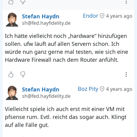
Endor
Stefan Haydn
4 years ago
sh@fed.hayfidelity.de
Ich hätte vielleicht noch „hardware“ hinzufügen
sollen. ufw läuft auf allen Servern schon. Ich
würde nun ganz gerne mal testen, wie sich eine
Hardware Firewall nach dem Router anfühlt.
Boz Pity
Stefan Haydn
4 years ago
sh@fed.hayfidelity.de
Vielleicht spiele ich auch erst mit einer VM mit
pfsense rum. Evtl. reicht das sogar auch. Klingt
auf alle Fälle gut.