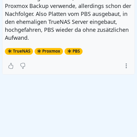
Proxmox Backup verwende, allerdings schon der
Nachfolger. Also Platten vom PBS ausgebaut, in
den ehemaligen TrueNAS Server eingebaut,
hochgefahren, PBS wieder da ohne zusätzlichen
Aufwand.
TrueNAS
Proxmox
PBS