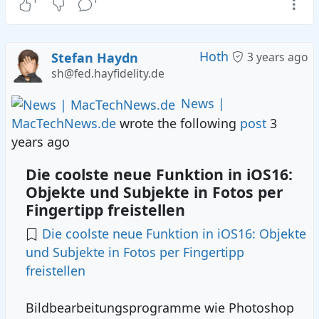
Hoth
Stefan Haydn
3 years ago
sh@fed.hayfidelity.de
News |
MacTechNews.de
wrote the following
post
3
years ago
Die coolste neue Funktion in iOS16:
Objekte und Subjekte in Fotos per
Fingertipp freistellen
Die coolste neue Funktion in iOS16: Objekte
und Subjekte in Fotos per Fingertipp
freistellen
Bildbearbeitungsprogramme wie Photoshop