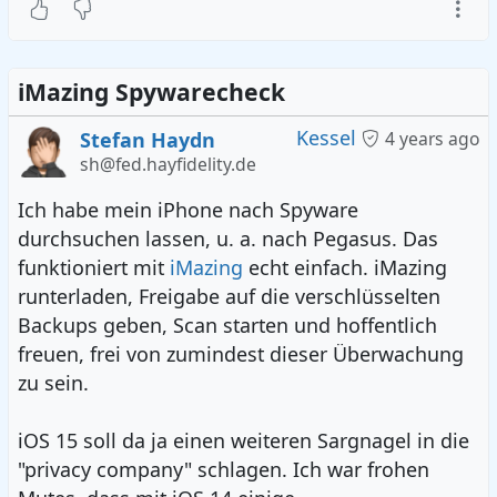
iMazing Spywarecheck
Kessel
Stefan Haydn
4 years ago
sh@fed.hayfidelity.de
Ich habe mein iPhone nach Spyware
durchsuchen lassen, u. a. nach Pegasus. Das
funktioniert mit
iMazing
echt einfach. iMazing
runterladen, Freigabe auf die verschlüsselten
Backups geben, Scan starten und hoffentlich
freuen, frei von zumindest dieser Überwachung
zu sein.
iOS 15 soll da ja einen weiteren Sargnagel in die
"privacy company" schlagen. Ich war frohen