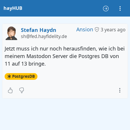
hayHUB
Ansion
Stefan Haydn
3 years ago
sh@fed.hayfidelity.de
Jetzt muss ich nur noch herausfinden, wie ich bei
meinem Mastodon Server die Postgres DB von
11 auf 13 bringe.
PostgresDB