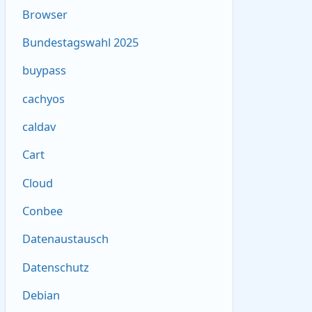
Browser
Bundestagswahl 2025
buypass
cachyos
caldav
Cart
Cloud
Conbee
Datenaustausch
Datenschutz
Debian