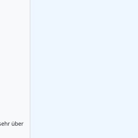
sehr über