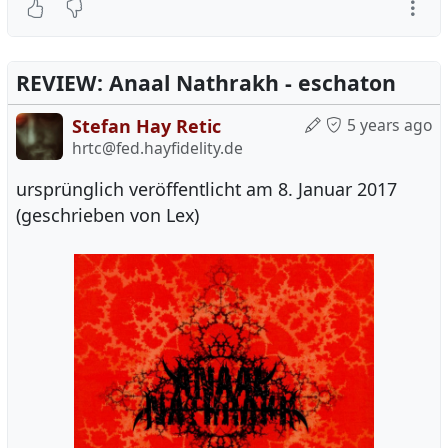
REVIEW: Anaal Nathrakh - eschaton
Stefan Hay Retic
5 years ago
hrtc@fed.hayfidelity.de
ursprünglich veröffentlicht am 8. Januar 2017
(geschrieben von Lex)