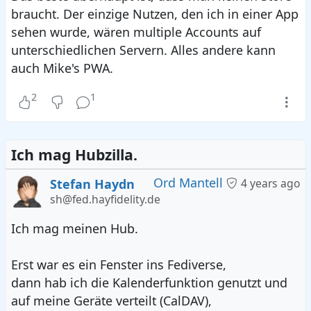
braucht. Der einzige Nutzen, den ich in einer App
sehen wurde, wären multiple Accounts auf
unterschiedlichen Servern. Alles andere kann
auch Mike's PWA.
2
1
Ich mag Hubzilla.
Ord Mantell
Stefan Haydn
4 years ago
sh@fed.hayfidelity.de
Ich mag meinen Hub.
Erst war es ein Fenster ins Fediverse,
dann hab ich die Kalenderfunktion genutzt und
auf meine Geräte verteilt (CalDAV),