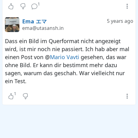
1
Ema エマ
5 years ago
ema@utasansh.in
Dass ein Bild im Querformat nicht angezeigt
wird, ist mir noch nie passiert. Ich hab aber mal
einen Post von @
Mario Vavti
gesehen, das war
ohne Bild. Er kann dir bestimmt mehr dazu
sagen, warum das geschah. War vielleicht nur
ein Test.
1