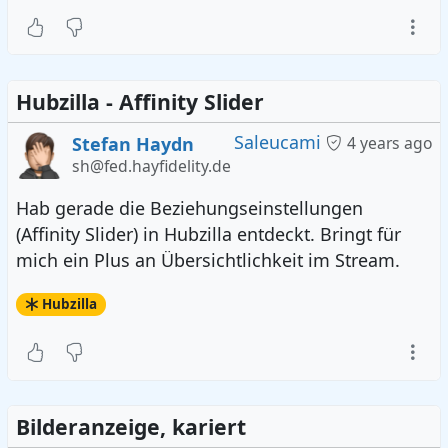
Hubzilla - Affinity Slider
Saleucami
Stefan Haydn
4 years ago
sh@fed.hayfidelity.de
Hab gerade die Beziehungseinstellungen
(Affinity Slider) in Hubzilla entdeckt. Bringt für
mich ein Plus an Übersichtlichkeit im Stream.
Hubzilla
Bilderanzeige, kariert