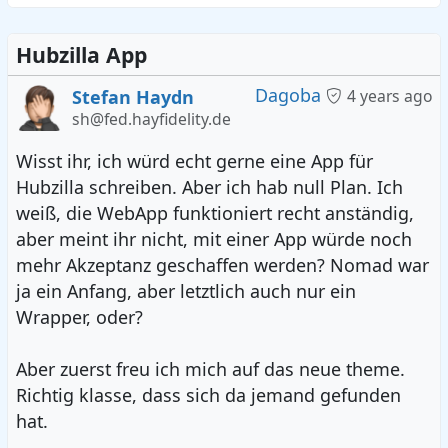
Hubzilla App
Dagoba
Stefan Haydn
4 years ago
sh@fed.hayfidelity.de
Wisst ihr, ich würd echt gerne eine App für
Hubzilla schreiben. Aber ich hab null Plan. Ich
weiß, die WebApp funktioniert recht anständig,
aber meint ihr nicht, mit einer App würde noch
mehr Akzeptanz geschaffen werden? Nomad war
ja ein Anfang, aber letztlich auch nur ein
Wrapper, oder?
Aber zuerst freu ich mich auf das neue theme.
Richtig klasse, dass sich da jemand gefunden
hat.