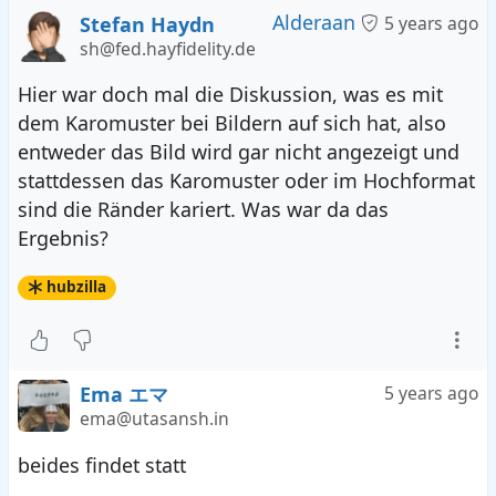
Alderaan
Stefan Haydn
5 years ago
sh@fed.hayfidelity.de
Hier war doch mal die Diskussion, was es mit
dem Karomuster bei Bildern auf sich hat, also
entweder das Bild wird gar nicht angezeigt und
stattdessen das Karomuster oder im Hochformat
sind die Ränder kariert. Was war da das
Ergebnis?
hubzilla
Ema エマ
5 years ago
ema@utasansh.in
beides findet statt