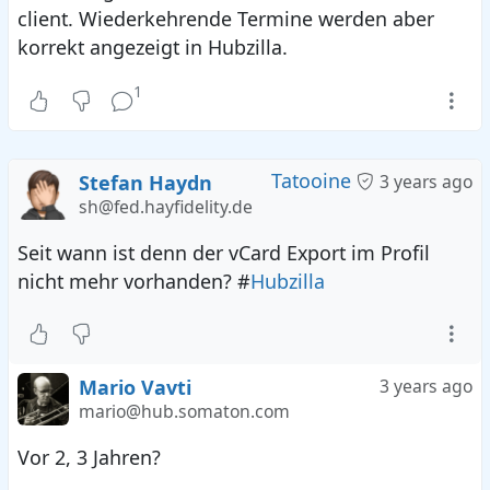
client. Wiederkehrende Termine werden aber
korrekt angezeigt in Hubzilla.
1
Tatooine
Stefan Haydn
3 years ago
sh@fed.hayfidelity.de
Seit wann ist denn der vCard Export im Profil
nicht mehr vorhanden? #
Hubzilla
Mario Vavti
3 years ago
mario@hub.somaton.com
Vor 2, 3 Jahren?