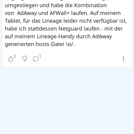
umgestiegen und habe die Kombination
von AdAway und AFWall+ laufen. Auf meinem
Tablet, für das Lineage leider nicht verfügbar ist,
habe ich stattdessen Netguard laufen - mit der
auf meinem Lineage-Handy durch AdAway
generierten hosts-Datei \o/.
2
1